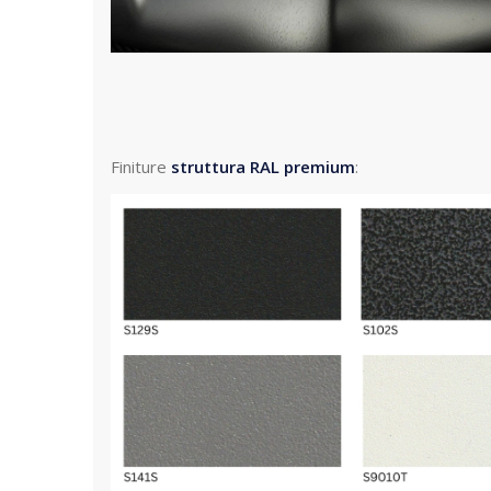
Finiture
struttura
RAL premium
: