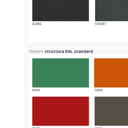
Finiture
struttura RAL standard
: