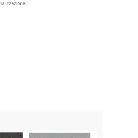
nalizzazione.