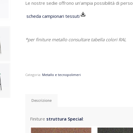
Le nostre sedie offrono un’ampia possibilità di perso
scheda campionari tessuti
*per finiture metallo consultare tabella colori RAL
Categoria:
Metallo e tecnopolimeri
Descrizione
Finiture
struttura Special
: