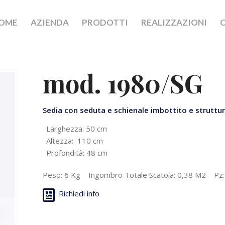
OME
AZIENDA
PRODOTTI
REALIZZAZIONI
mod. 1980/SG
Sedia con seduta e schienale imbottito e struttur
Larghezza: 50 cm
Altezza: 110 cm
Profondità: 48 cm
Peso: 6 Kg Ingombro Totale Scatola: 0,38 M2 Pz:
Richiedi info