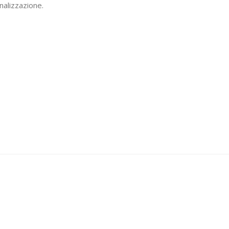
nalizzazione.