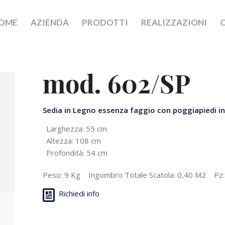
OME
AZIENDA
PRODOTTI
REALIZZAZIONI
mod. 602/SP
Sedia in Legno essenza faggio con
poggiapiedi in
Larghezza: 55 cm
Altezza: 108 cm
Profondità: 54 cm
Peso: 9 Kg Ingombro Totale Scatola: 0,40 M2 Pz
Richiedi info