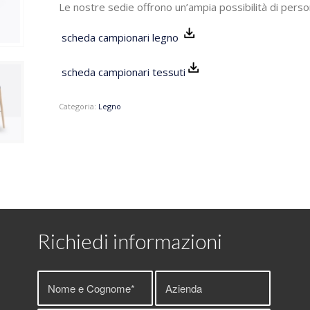
Le nostre sedie offrono un’ampia possibilità di perso
scheda campionari legno
scheda campionari tessuti
Categoria:
Legno
Richiedi informazioni