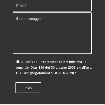
Autorizzo il trattamento dei miei dati ai
sensi del Dlgs 196 del 30 giugno 2003 e dell’art.
13 GDPR (Regolamento UE 2016/679)
*