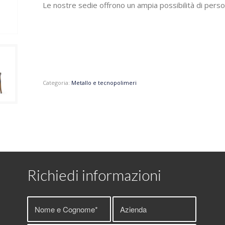
Le nostre sedie offrono un ampia possibilità di perso
Categoria:
Metallo e tecnopolimeri
Richiedi informazioni