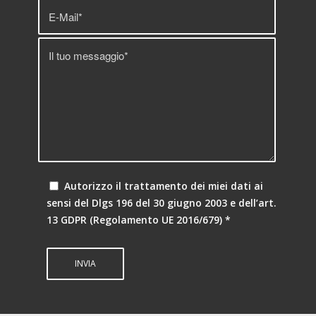
Autorizzo il trattamento dei miei dati ai
sensi del Dlgs 196 del 30 giugno 2003 e dell’art.
13 GDPR (Regolamento UE 2016/679)
*