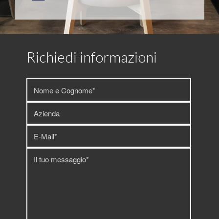
Richiedi informazioni