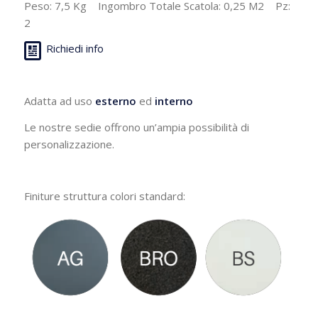
Peso: 7,5 Kg Ingombro Totale Scatola: 0,25 M2 Pz:
2
Richiedi info
Adatta ad uso
esterno
ed
interno
Le nostre sedie offrono un’ampia possibilità di
personalizzazione.
Finiture struttura colori standard: