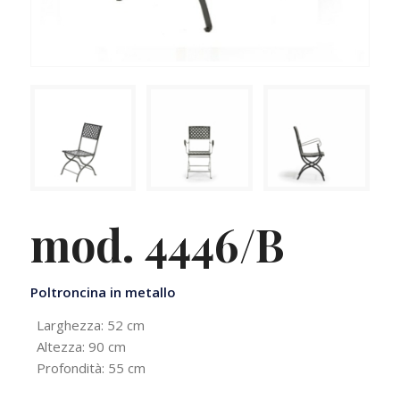
mod. 4446/B
Poltroncina in metallo
Larghezza: 52 cm
Altezza: 90 cm
Profondità: 55 cm