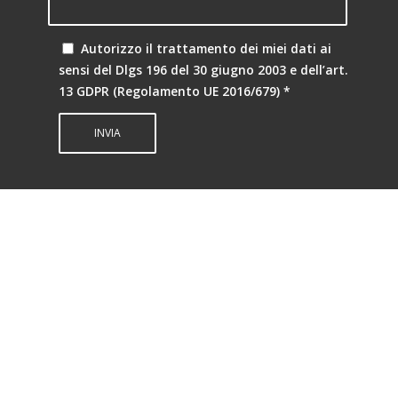
Autorizzo il trattamento dei miei dati ai
sensi del Dlgs 196 del 30 giugno 2003 e dell’art.
13 GDPR (Regolamento UE 2016/679)
*