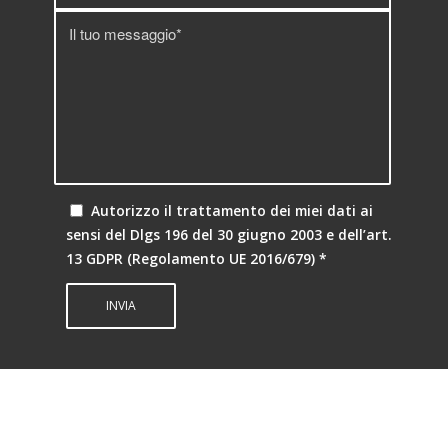
Autorizzo il trattamento dei miei dati ai
sensi del Dlgs 196 del 30 giugno 2003 e dell’art.
13 GDPR (Regolamento UE 2016/679)
*