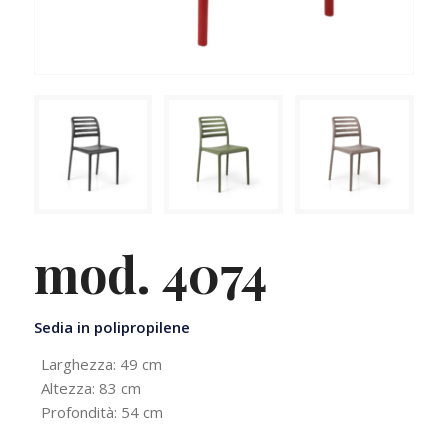
mod. 4074
Sedia in polipropilene
Larghezza: 49 cm
Altezza: 83 cm
Profondità: 54 cm