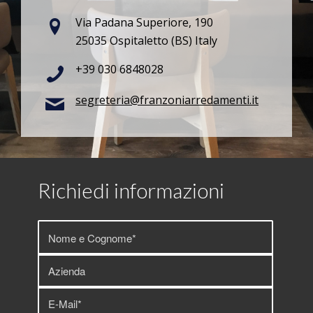
Via Padana Superiore, 190
25035 Ospitaletto (BS) Italy
+39 030 6848028
segreteria@franzoniarredamenti.it
Richiedi informazioni