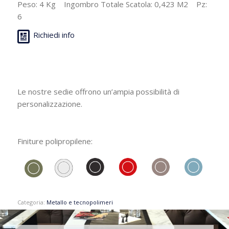
Peso: 4 Kg Ingombro Totale Scatola: 0,423 M2 Pz:
6
Richiedi info
Le nostre sedie offrono un’ampia possibilità di
personalizzazione.
Finiture polipropilene:
Categoria:
Metallo e tecnopolimeri