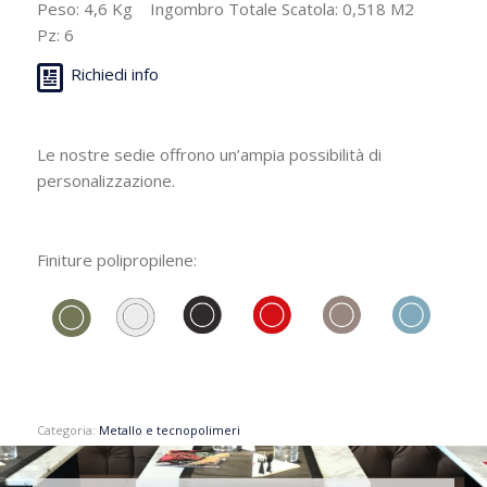
Peso: 4,6 Kg Ingombro Totale Scatola: 0,518 M2
Pz: 6
Richiedi info
Le nostre sedie offrono un’ampia possibilità di
personalizzazione.
Finiture polipropilene:
Categoria:
Metallo e tecnopolimeri