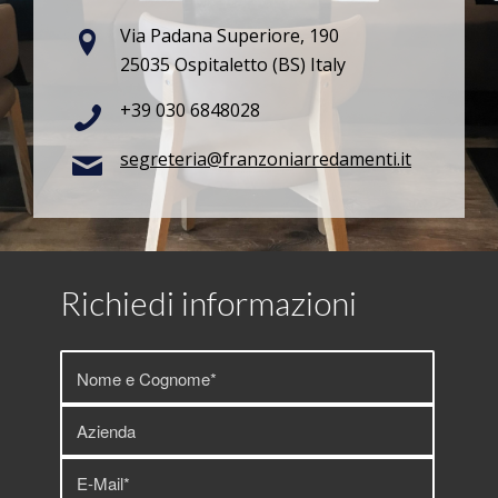
Via Padana Superiore, 190
25035 Ospitaletto (BS) Italy
+39 030 6848028
segreteria@franzoniarredamenti.it
Richiedi informazioni