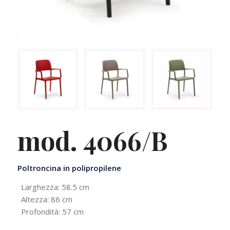
mod. 4066/B
Poltroncina in polipropilene
Larghezza: 58.5 cm
Altezza: 86 cm
Profondità: 57 cm