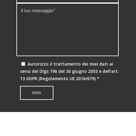
Autorizzo il trattamento dei miei dati ai
sensi del Dlgs 196 del 30 giugno 2003 e dell’art.
13 GDPR (Regolamento UE 2016/679)
*