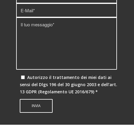
Autorizzo il trattamento dei miei dati ai
sensi del Dlgs 196 del 30 giugno 2003 e dell’art.
13 GDPR (Regolamento UE 2016/679)
*