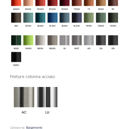
Finiture colonna acciaio:
Categoria:
Basamenti