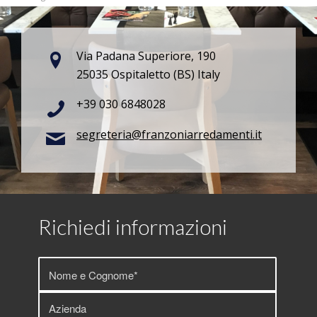
Via Padana Superiore, 190
25035 Ospitaletto (BS) Italy
+39 030 6848028
segreteria@franzoniarredamenti.it
Richiedi informazioni