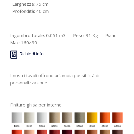
Larghezza: 75 cm
Profondità: 40 cm
Ingombro totale: 0,051 m3 Peso: 31 Kg Piano
Max: 160×90
Richiedi info
I nostri tavoli offrono un’ampia possibilità di
personalizzazione.
Finiture ghisa per interno: