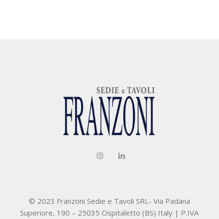
© 2023 Franzoni Sedie e Tavoli SRL- Via Padana
Superiore, 190 – 25035 Ospitaletto (BS) Italy | P.IVA