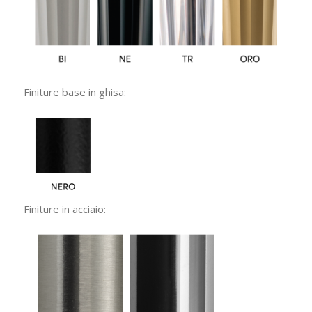
Finiture base in ghisa:
Finiture in acciaio: