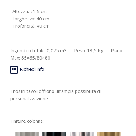
Altezza: 71,5 cm
Larghezza: 40 cm
Profondità: 40 cm
Ingombro totale: 0,075 m3 Peso: 13,5 Kg Piano
Max: 65×65/80×80
Richiedi info
I nostri tavoli offrono un’ampia possibilità di
personalizzazione.
Finiture colonna: