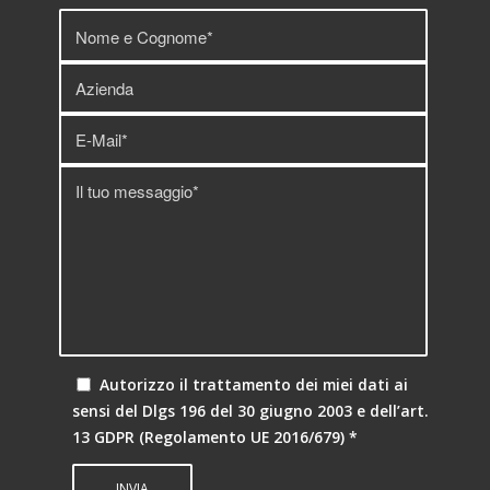
Autorizzo il trattamento dei miei dati ai
sensi del Dlgs 196 del 30 giugno 2003 e dell’art.
13 GDPR (Regolamento UE 2016/679)
*