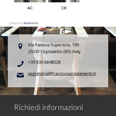
Categoria:
Basamenti
Via Padana Superiore, 190
25035 Ospitaletto (BS) Italy
+39 030 6848028
segreteria@franzoniarredamenti.it
Richiedi informazioni