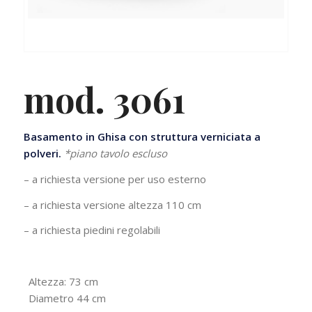
mod. 3061
Basamento in Ghisa con struttura verniciata a
polveri.
*piano tavolo escluso
– a richiesta versione per uso esterno
– a richiesta versione altezza 110 cm
– a richiesta piedini regolabili
Altezza: 73 cm
Diametro 44 cm