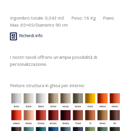
Ingombro totale: 0,043 m3 Peso: 16 Kg Piano
Max: 65×65/Diametro 90 cm
Richiedi info
I nostri tavoli offrono un’ampia possibilità di
personalizzazione.
Finiture struttura in ghisa per interno: