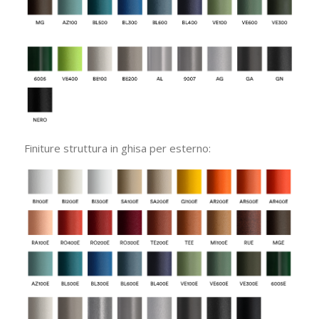
Finiture struttura in ghisa per esterno: