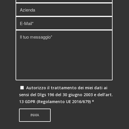
Autorizzo il trattamento dei miei dati ai
sensi del Dlgs 196 del 30 giugno 2003 e dell’art.
13 GDPR (Regolamento UE 2016/679)
*