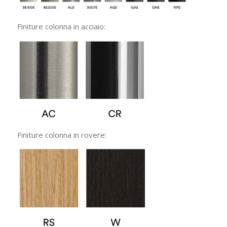
Finiture colonna in acciaio:
Finiture colonna in rovere: