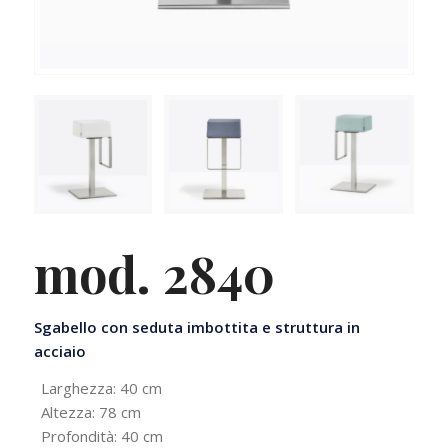
mod. 2840
Sgabello con seduta imbottita e struttura in
acciaio
Larghezza: 40 cm
Altezza: 78 cm
Profondità: 40 cm