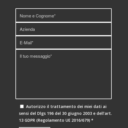
Autorizzo il trattamento dei miei dati ai
sensi del Dlgs 196 del 30 giugno 2003 e dell’art.
13 GDPR (Regolamento UE 2016/679)
*