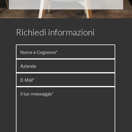
Richiedi informazioni