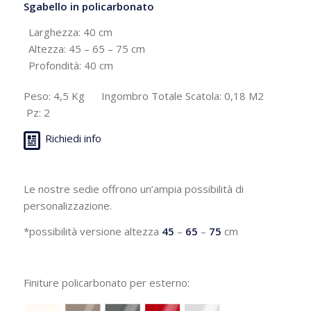
Sgabello in policarbonato
Larghezza: 40 cm
Altezza: 45 – 65 – 75 cm
Profondità: 40 cm
Peso: 4,5 Kg Ingombro Totale Scatola: 0,18 M2
Pz: 2
Richiedi info
Le nostre sedie offrono un’ampia possibilità di
personalizzazione.
*possibilità versione altezza
45
–
65
–
75
cm
Finiture policarbonato per esterno: