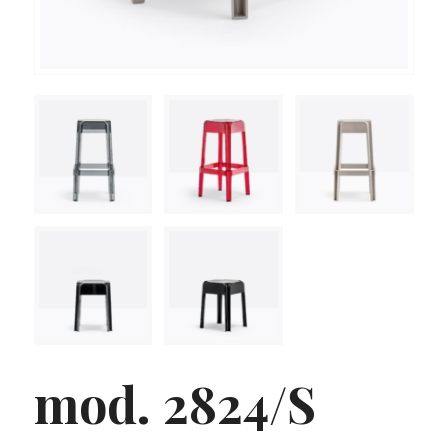
mod. 2824/S