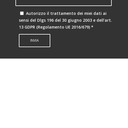
Autorizzo il trattamento dei miei dati ai
sensi del Dlgs 196 del 30 giugno 2003 e dell’art.
13 GDPR (Regolamento UE 2016/679)
*