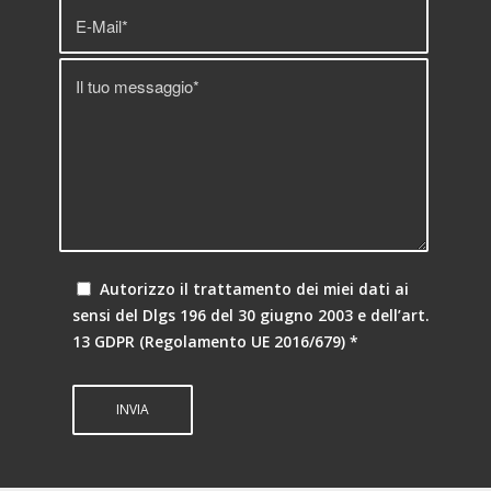
Autorizzo il trattamento dei miei dati ai
sensi del Dlgs 196 del 30 giugno 2003 e dell’art.
13 GDPR (Regolamento UE 2016/679)
*