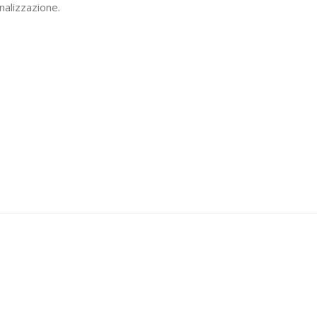
nalizzazione.