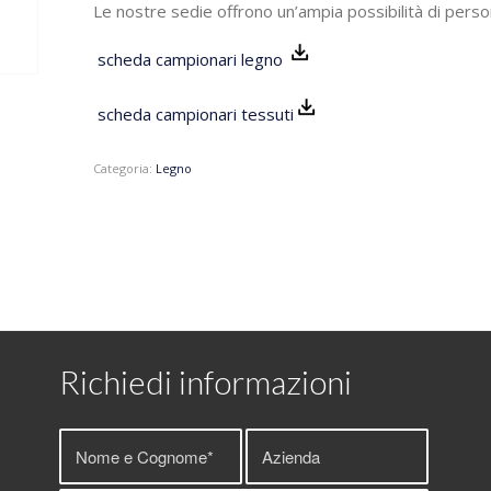
Le nostre sedie offrono un’ampia possibilità di perso
scheda campionari legno
scheda campionari tessuti
Categoria:
Legno
Richiedi informazioni