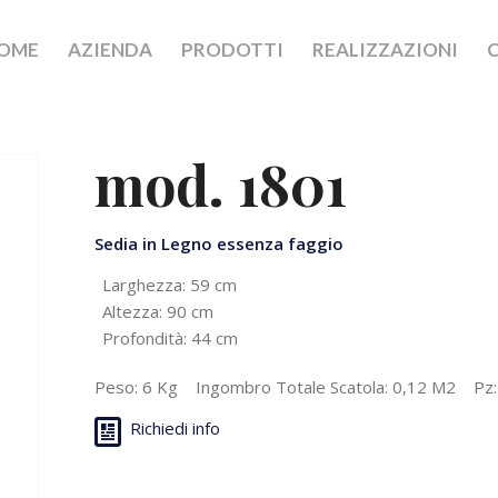
OME
AZIENDA
PRODOTTI
REALIZZAZIONI
mod. 1801
Sedia in Legno essenza faggio
Larghezza: 59 cm
Altezza: 90 cm
Profondità: 44 cm
Peso: 6 Kg Ingombro Totale Scatola: 0,12 M2 Pz:
Richiedi info