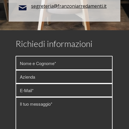
segreteria@franzoniarredamenti.it
Richiedi informazioni