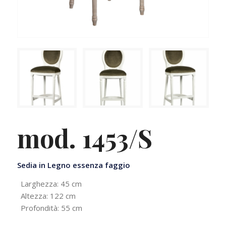
mod. 1453/S
Sedia in Legno essenza faggio
Larghezza: 45 cm
Altezza: 122 cm
Profondità: 55 cm