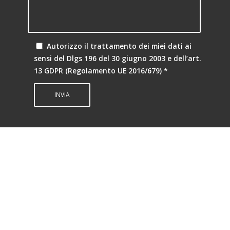
Autorizzo il trattamento dei miei dati ai
sensi del Dlgs 196 del 30 giugno 2003 e dell’art.
13 GDPR (Regolamento UE 2016/679)
*