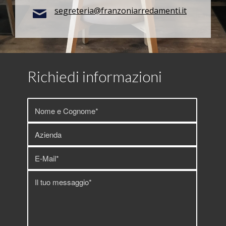
segreteria@franzoniarredamenti.it
Richiedi informazioni