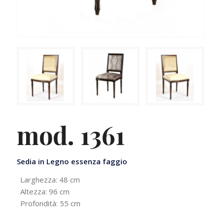
mod. 1361
Sedia in Legno essenza faggio
Larghezza: 48 cm
Altezza: 96 cm
Profondità: 55 cm