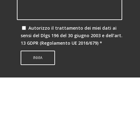
Autorizzo il trattamento dei miei dati ai
sensi del Dlgs 196 del 30 giugno 2003 e dell’art.
13 GDPR (Regolamento UE 2016/679)
*