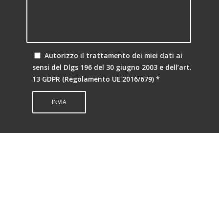
Autorizzo il trattamento dei miei dati ai
sensi del Dlgs 196 del 30 giugno 2003 e dell’art.
13 GDPR (Regolamento UE 2016/679)
*