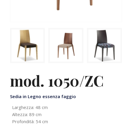
mod. 1050/ZC
Sedia in Legno essenza faggio
Larghezza: 48 cm
Altezza: 89 cm
Profondità: 54 cm