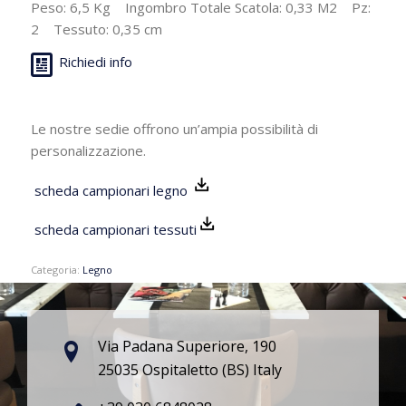
Peso: 6,5 Kg Ingombro Totale Scatola: 0,33 M2 Pz:
2 Tessuto: 0,35 cm
Richiedi info
Le nostre sedie offrono un’ampia possibilità di
personalizzazione.
scheda campionari legno
scheda campionari tessuti
Categoria:
Legno
Via Padana Superiore, 190
25035 Ospitaletto (BS) Italy