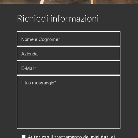
Richiedi informazioni
Autorizzo il trattamento dei miei dati ai