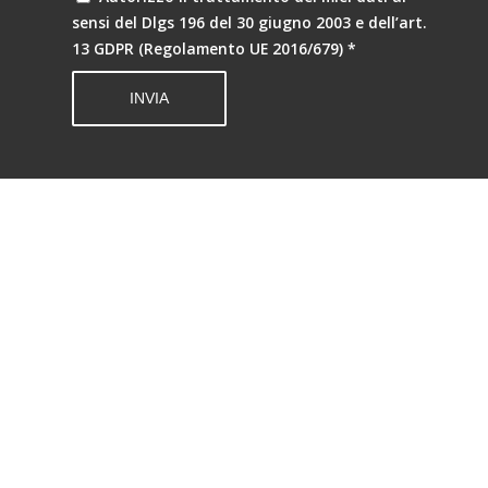
sensi del Dlgs 196 del 30 giugno 2003 e dell’art.
13 GDPR (Regolamento UE 2016/679)
*