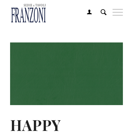
HAPPY